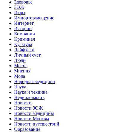
Здоровье
ЗОЖ
Игры
Импортозамещение
Интернет
Истории
Компании
Криминал
Культура
Лайфхаки
Личный счет
Люди
Места
Мнения
Мода
Народная медицина
Наука
Наука и техника
Недвижимость
Новости
Новости ЗОЖ
Новости медицины
Новости Москвы
Новости путешествий
Образование