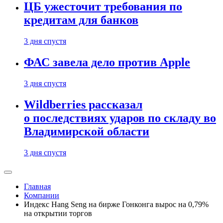
ЦБ ужесточит требования по
кредитам для банков
3 дня спустя
ФАС завела дело против Apple
3 дня спустя
Wildberries рассказал
о последствиях ударов по складу во
Владимирской области
3 дня спустя
Главная
Компании
Индекс Hang Seng на бирже Гонконга вырос на 0,79%
на открытии торгов