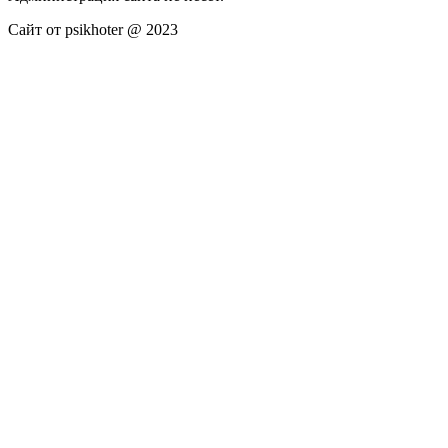
Сайт от psikhoter @ 2023