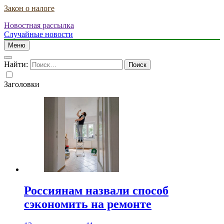
Закон о налоге
Новостная рассылка
Случайные новости
Меню
Найти:
Заголовки
Россиянам назвали способ
сэкономить на ремонте