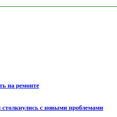
ть на ремонте
 столкнулись с новыми проблемами