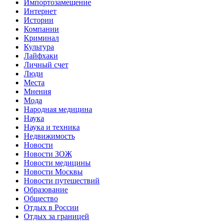
Импортозамещение
Интернет
Истории
Компании
Криминал
Культура
Лайфхаки
Личный счет
Люди
Места
Мнения
Мода
Народная медицина
Наука
Наука и техника
Недвижимость
Новости
Новости ЗОЖ
Новости медицины
Новости Москвы
Новости путешествий
Образование
Общество
Отдых в России
Отдых за границей