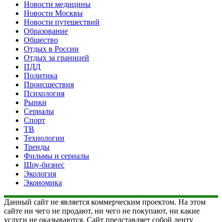
Новости медицины
Новости Москвы
Новости путешествий
Образование
Общество
Отдых в России
Отдых за границей
ПДД
Политика
Происшествия
Психология
Рынки
Сериалы
Спорт
ТВ
Технологии
Тренды
Фильмы и сериалы
Шоу-бизнес
Экология
Экономика
Данный сайт не является коммерческим проектом. На этом
сайте ни чего не продают, ни чего не покупают, ни какие
услуги не оказываются. Сайт представляет собой ленту