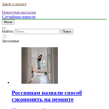
Закон о налоге
Новостная рассылка
Случайные новости
Меню
Найти:
Заголовки
Россиянам назвали способ
сэкономить на ремонте