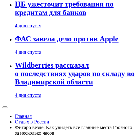
ЦБ ужесточит требования по
кредитам для банков
4 дня спустя
ФАС завела дело против Apple
4 дня спустя
Wildberries рассказал
о последствиях ударов по складу во
Владимирской области
4 дня спустя
Главная
Отдых в России
Фигаро везде. Как увидеть все главные места Грозного
за несколько часов