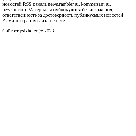
новостей RSS канала news.rambler.ru, kommersant.ru,
newsru.com. Материалы публикуются без искажения,
ответственность за достоверность публикуемых новостей
Администрация сайта не несёт.
Сайт от psikhoter @ 2023