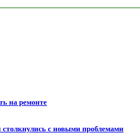
ть на ремонте
 столкнулись с новыми проблемами