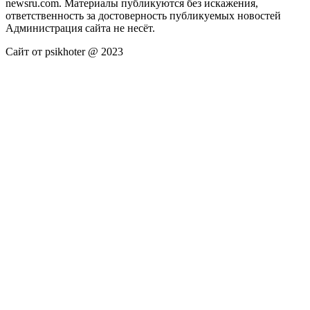
newsru.com. Материалы публикуются без искажения,
ответственность за достоверность публикуемых новостей
Администрация сайта не несёт.
Сайт от psikhoter @ 2023