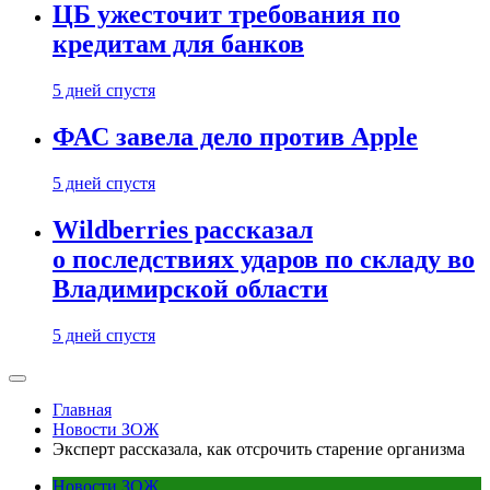
ЦБ ужесточит требования по
кредитам для банков
5 дней спустя
ФАС завела дело против Apple
5 дней спустя
Wildberries рассказал
о последствиях ударов по складу во
Владимирской области
5 дней спустя
Главная
Новости ЗОЖ
Эксперт рассказала, как отсрочить старение организма
Новости ЗОЖ