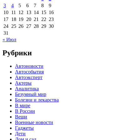
3
4
5
6
7
8
9
10
11
12
13
14
15
16
17
18
19
20
21
22
23
24
25
26
27
28
29
30
31
« Июл
Рубрики
Автоновости
Автособытия
Автоэксперт
Актеры
Аналитика
Безумный мир
Болезни и лекарства
В мире
В России
Вещи
Военные новости
Гаджеты
Дети
Дом и сад