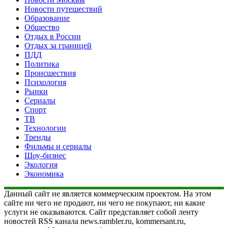
Новости путешествий
Образование
Общество
Отдых в России
Отдых за границей
ПДД
Политика
Происшествия
Психология
Рынки
Сериалы
Спорт
ТВ
Технологии
Тренды
Фильмы и сериалы
Шоу-бизнес
Экология
Экономика
Данный сайт не является коммерческим проектом. На этом
сайте ни чего не продают, ни чего не покупают, ни какие
услуги не оказываются. Сайт представляет собой ленту
новостей RSS канала news.rambler.ru, kommersant.ru,