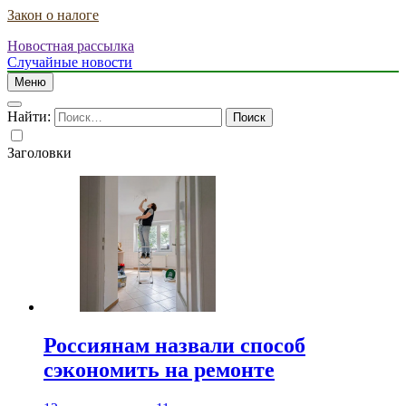
Закон о налоге
Новостная рассылка
Случайные новости
Меню
Найти:
Заголовки
Россиянам назвали способ
сэкономить на ремонте