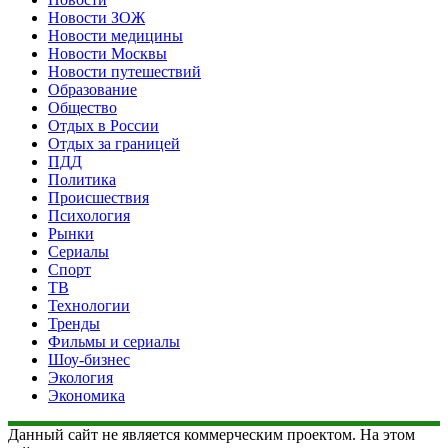
Новости ЗОЖ
Новости медицины
Новости Москвы
Новости путешествий
Образование
Общество
Отдых в России
Отдых за границей
ПДД
Политика
Происшествия
Психология
Рынки
Сериалы
Спорт
ТВ
Технологии
Тренды
Фильмы и сериалы
Шоу-бизнес
Экология
Экономика
Данный сайт не является коммерческим проектом. На этом