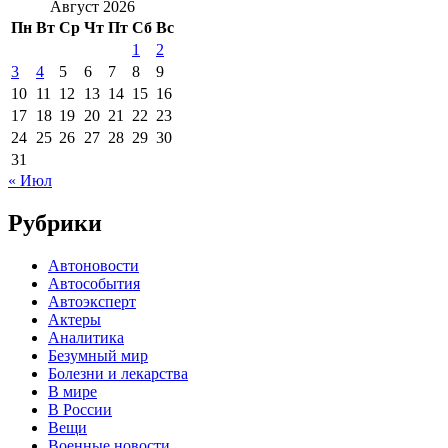
Август 2026
Пн
Вт
Ср
Чт
Пт
Сб
Вс
1
2
3
4
5
6
7
8
9
10
11
12
13
14
15
16
17
18
19
20
21
22
23
24
25
26
27
28
29
30
31
« Июл
Рубрики
Автоновости
Автособытия
Автоэксперт
Актеры
Аналитика
Безумный мир
Болезни и лекарства
В мире
В России
Вещи
Военные новости