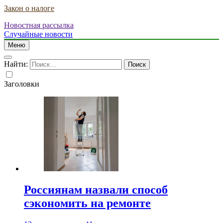
Закон о налоге
Новостная рассылка
Случайные новости
Меню
Найти:
Заголовки
Россиянам назвали способ
сэкономить на ремонте