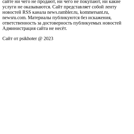
сайте ни чего не продают, ни чего не покупают, ни какие
услуги не оказываются. Сайт представляет собой ленту
новостей RSS канала news.rambler.ru, kommersant.ru,
newsru.com. Материалы публикуются без искажения,
ответственность за достоверность публикуемых новостей
Администрация сайта не несёт.
Сайт от psikhoter @ 2023