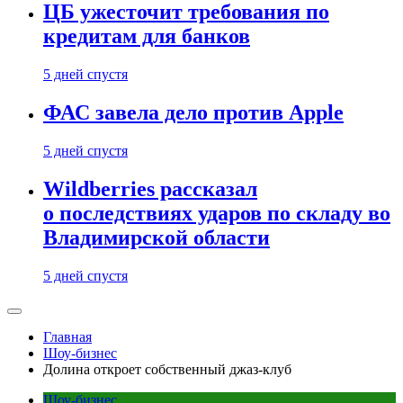
ЦБ ужесточит требования по
кредитам для банков
5 дней спустя
ФАС завела дело против Apple
5 дней спустя
Wildberries рассказал
о последствиях ударов по складу во
Владимирской области
5 дней спустя
Главная
Шоу-бизнес
Долина откроет собственный джаз-клуб
Шоу-бизнес