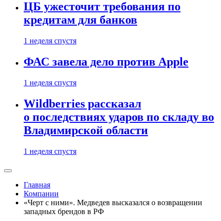
ЦБ ужесточит требования по
кредитам для банков
1 неделя спустя
ФАС завела дело против Apple
1 неделя спустя
Wildberries рассказал
о последствиях ударов по складу во
Владимирской области
1 неделя спустя
Главная
Компании
«Черт с ними». Медведев высказался о возвращении
западных брендов в РФ