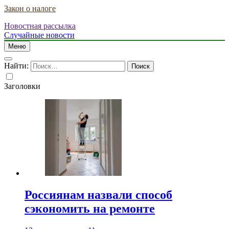
Закон о налоге
Новостная рассылка
Случайные новости
Меню
Найти:
Заголовки
Россиянам назвали способ
сэкономить на ремонте