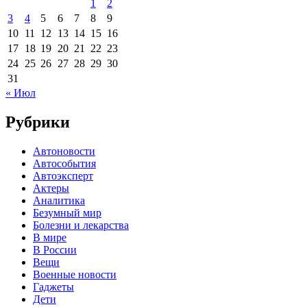
1
2
3
4
5
6
7
8
9
10
11
12
13
14
15
16
17
18
19
20
21
22
23
24
25
26
27
28
29
30
31
« Июл
Рубрики
Автоновости
Автособытия
Автоэксперт
Актеры
Аналитика
Безумный мир
Болезни и лекарства
В мире
В России
Вещи
Военные новости
Гаджеты
Дети