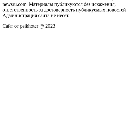
newsru.com. Материалы публикуются без искажения,
ответственность за достоверность публикуемых новостей
Администрация сайта не несёт.
Сайт от psikhoter @ 2023