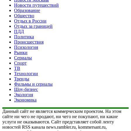
Новости путешествий
Образование
Общество
Отдых в России
Отдых за границей
ПДД
Политика
Происшествия
Психология
Рынки
Сериалы
Спорт
ТВ
Технологии
Тренды
Фильмы и сериалы
Шоу-бизнес
Экология
Экономика
Данный сайт не является коммерческим проектом. На этом
сайте ни чего не продают, ни чего не покупают, ни какие
услуги не оказываются. Сайт представляет собой ленту
новостей RSS канала news.rambler.ru, kommersant.ru,