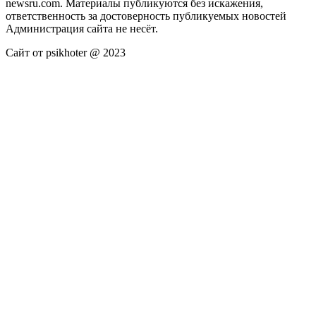
newsru.com. Материалы публикуются без искажения,
ответственность за достоверность публикуемых новостей
Администрация сайта не несёт.
Сайт от psikhoter @ 2023