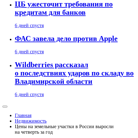
ЦБ ужесточит требования по
кредитам для банков
6 дней спустя
ФАС завела дело против Apple
6 дней спустя
Wildberries рассказал
о последствиях ударов по складу во
Владимирской области
6 дней спустя
Главная
Недвижимость
Цены на земельные участки в России выросли
на четверть за год