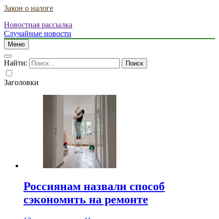
Закон о налоге
Новостная рассылка
Случайные новости
Меню
Найти:
Заголовки
Россиянам назвали способ
сэкономить на ремонте