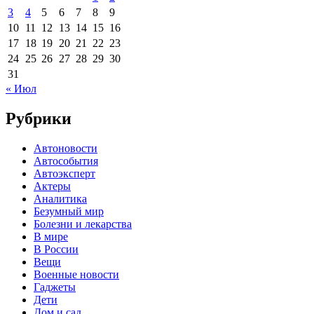
3
4
5
6
7
8
9
10
11
12
13
14
15
16
17
18
19
20
21
22
23
24
25
26
27
28
29
30
31
« Июл
Рубрики
Автоновости
Автособытия
Автоэксперт
Актеры
Аналитика
Безумный мир
Болезни и лекарства
В мире
В России
Вещи
Военные новости
Гаджеты
Дети
Дом и сад