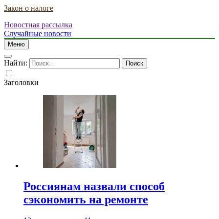
Закон о налоге
Новостная рассылка
Случайные новости
Меню
Найти:
Заголовки
Россиянам назвали способ
сэкономить на ремонте