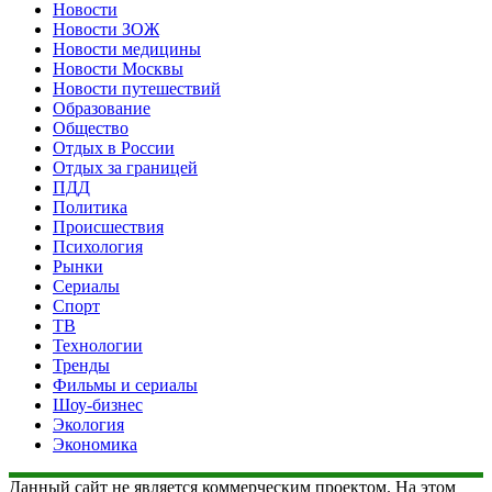
Новости
Новости ЗОЖ
Новости медицины
Новости Москвы
Новости путешествий
Образование
Общество
Отдых в России
Отдых за границей
ПДД
Политика
Происшествия
Психология
Рынки
Сериалы
Спорт
ТВ
Технологии
Тренды
Фильмы и сериалы
Шоу-бизнес
Экология
Экономика
Данный сайт не является коммерческим проектом. На этом