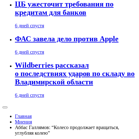
ЦБ ужесточит требования по
кредитам для банков
6 дней спустя
ФАС завела дело против Apple
6 дней спустя
Wildberries рассказал
о последствиях ударов по складу во
Владимирской области
6 дней спустя
Главная
Мнения
Аббас Галлямов: “Колесо продолжает вращаться,
углубляя колею”