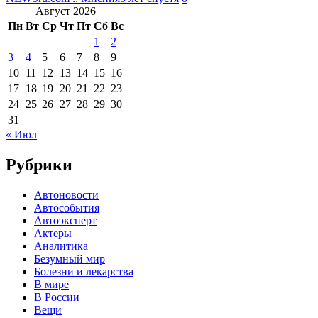
Август 2026
Пн
Вт
Ср
Чт
Пт
Сб
Вс
1
2
3
4
5
6
7
8
9
10
11
12
13
14
15
16
17
18
19
20
21
22
23
24
25
26
27
28
29
30
31
« Июл
Рубрики
Автоновости
Автособытия
Автоэксперт
Актеры
Аналитика
Безумный мир
Болезни и лекарства
В мире
В России
Вещи