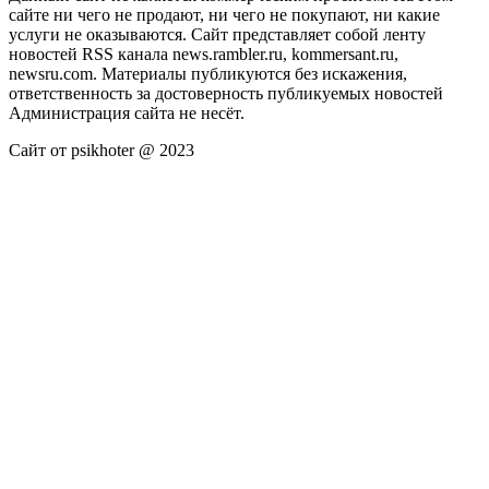
сайте ни чего не продают, ни чего не покупают, ни какие
услуги не оказываются. Сайт представляет собой ленту
новостей RSS канала news.rambler.ru, kommersant.ru,
newsru.com. Материалы публикуются без искажения,
ответственность за достоверность публикуемых новостей
Администрация сайта не несёт.
Сайт от psikhoter @ 2023