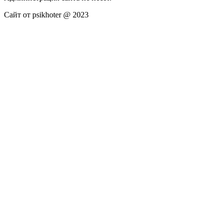
Сайт от psikhoter @ 2023