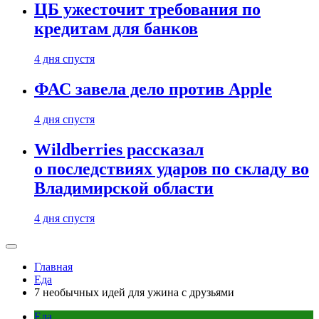
ЦБ ужесточит требования по
кредитам для банков
4 дня спустя
ФАС завела дело против Apple
4 дня спустя
Wildberries рассказал
о последствиях ударов по складу во
Владимирской области
4 дня спустя
Главная
Еда
7 необычных идей для ужина с друзьями
Еда