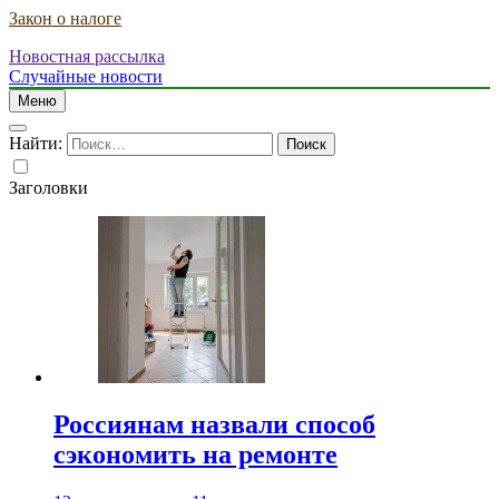
Закон о налоге
Новостная рассылка
Случайные новости
Меню
Найти:
Заголовки
Россиянам назвали способ
сэкономить на ремонте