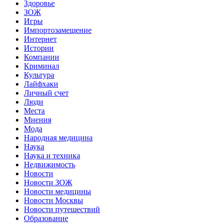
Здоровье
ЗОЖ
Игры
Импортозамещение
Интернет
Истории
Компании
Криминал
Культура
Лайфхаки
Личный счет
Люди
Места
Мнения
Мода
Народная медицина
Наука
Наука и техника
Недвижимость
Новости
Новости ЗОЖ
Новости медицины
Новости Москвы
Новости путешествий
Образование